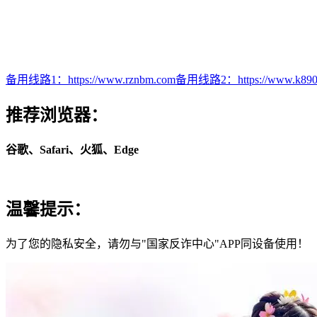
备用线路
1
：
https://www.rznbm.com
备用线路
2
：
https://www.k89
推荐浏览器：
谷歌、Safari、火狐、Edge
温馨提示：
为了您的隐私安全，请勿与"国家反诈中心"APP同设备使用！