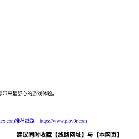
您带来最舒心的游戏体验。
kex.com
推荐线路：
https://www.plov9r.com
建议同时收藏【线路网址】与【本网页】