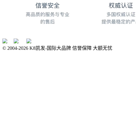
© 2004-
2026
K8凯发-国际大品牌 信誉保障 大额无忧