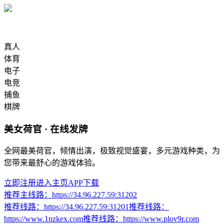
真人
体育
电子
电竞
捕鱼
棋牌
美女荷官 · 在线发牌
全网最美荷官，倾情出演，极致视觉盛宴，多元游戏种类，为
您带来最舒心的游戏体验。
立即注册
进入主页
APP下载
推荐主线路：
https://34.96.227.59:31202
推荐线路：
https://34.96.227.59:31201
推荐线路：
https://www.1nzkex.com
推荐线路：
https://www.plov9r.com