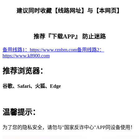
建议同时收藏【线路网址】与【本网页】
推荐『下载APP』 防止迷路
备用线路
1
：
https://www.rznbm.com
备用线路
2
：
https://www.k8900.com
推荐浏览器：
谷歌、Safari、火狐、Edge
温馨提示：
为了您的隐私安全，请勿与"国家反诈中心"APP同设备使用！