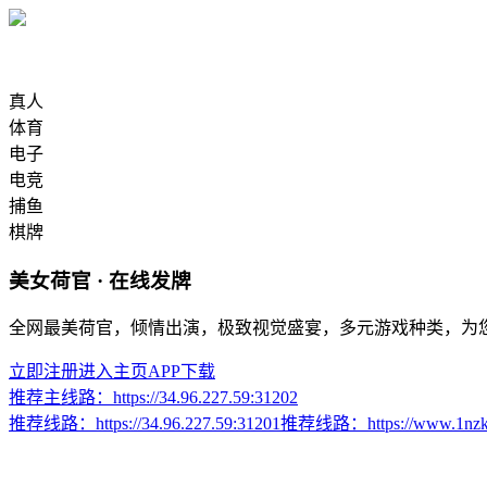
真人
体育
电子
电竞
捕鱼
棋牌
美女荷官 · 在线发牌
全网最美荷官，倾情出演，极致视觉盛宴，多元游戏种类，为
立即注册
进入主页
APP下载
推荐主线路：
https://34.96.227.59:31202
推荐线路：
https://34.96.227.59:31201
推荐线路：
https://www.1nz