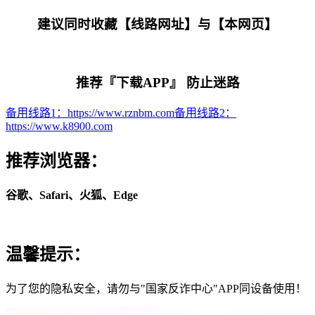
建议同时收藏【线路网址】与【本网页】
推荐『下载APP』 防止迷路
备用线路
1
：
https://www.rznbm.com
备用线路
2
：
https://www.k8900.com
推荐浏览器：
谷歌、Safari、火狐、Edge
温馨提示：
为了您的隐私安全，请勿与"国家反诈中心"APP同设备使用！