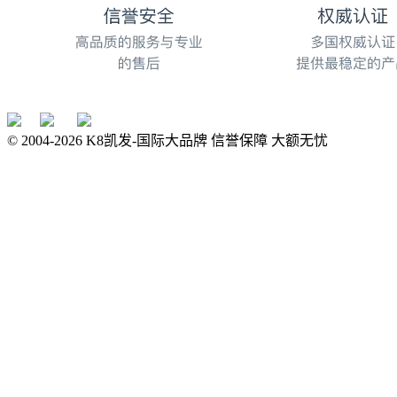
© 2004-
2026
K8凯发-国际大品牌 信誉保障 大额无忧