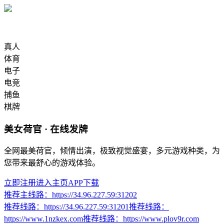
真人
体育
电子
电竞
捕鱼
棋牌
美女荷官 · 在线发牌
全网最美荷官，倾情出演，极致视觉盛宴，多元游戏种类，为
您带来最舒心的游戏体验。
立即注册
进入主页
APP下载
推荐主线路：
https://34.96.227.59:31202
推荐线路：
https://34.96.227.59:31201
推荐线路：
https://www.1nzkex.com
推荐线路：
https://www.plov9r.com