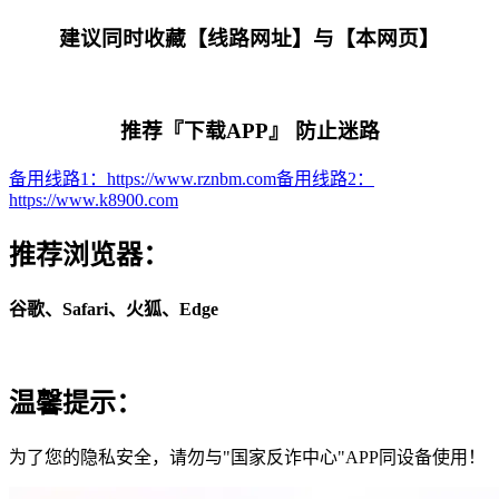
建议同时收藏【线路网址】与【本网页】
推荐『下载APP』 防止迷路
备用线路
1
：
https://www.rznbm.com
备用线路
2
：
https://www.k8900.com
推荐浏览器：
谷歌、Safari、火狐、Edge
温馨提示：
为了您的隐私安全，请勿与"国家反诈中心"APP同设备使用！