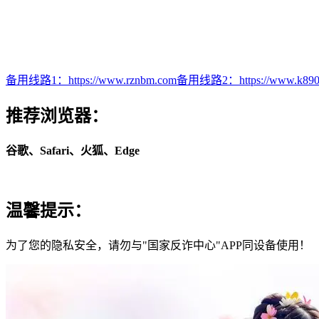
备用线路
1
：
https://www.rznbm.com
备用线路
2
：
https://www.k89
推荐浏览器：
谷歌、Safari、火狐、Edge
温馨提示：
为了您的隐私安全，请勿与"国家反诈中心"APP同设备使用！