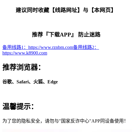
建议同时收藏【线路网址】与【本网页】
推荐『下载APP』 防止迷路
备用线路
1
：
https://www.rznbm.com
备用线路
2
：
https://www.k8900.com
推荐浏览器：
谷歌、Safari、火狐、Edge
温馨提示：
为了您的隐私安全，请勿与"国家反诈中心"APP同设备使用！