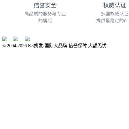
© 2004-
2026
K8凯发-国际大品牌 信誉保障 大额无忧